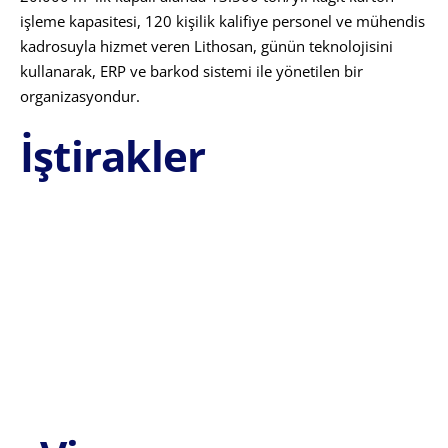
işleme kapasitesi, 120 kişilik kalifiye personel ve mühendis
kadrosuyla hizmet veren Lithosan, günün teknolojisini
kullanarak, ERP ve barkod sistemi ile yönetilen bir
organizasyondur.
İştirakler