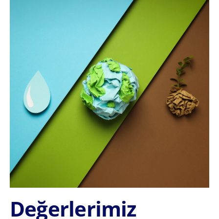
Değerlerimiz