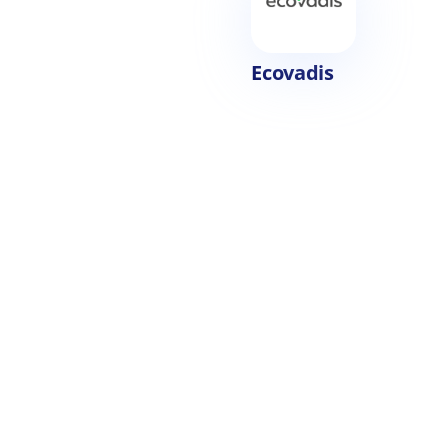
Ecovadis