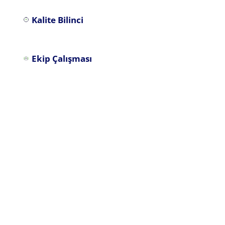
Kalite Bilinci
Ekip Çalışması