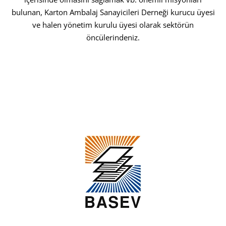
bulunan, Karton Ambalaj Sanayicileri Derneği kurucu üyesi
ve halen yönetim kurulu üyesi olarak sektörün
öncülerindeniz.
Explore Hub