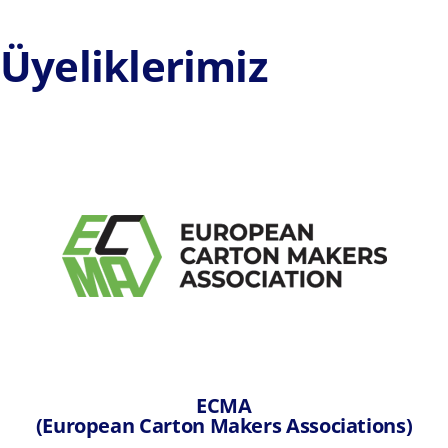
Üyeliklerimiz
ECMA
(European Carton Makers Associations)