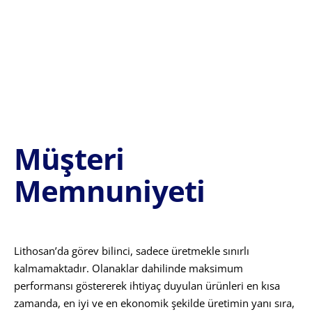
Müşteri
Memnuniyeti
Lithosan’da görev bilinci, sadece üretmekle sınırlı
kalmamaktadır. Olanaklar dahilinde maksimum
performansı göstererek ihtiyaç duyulan ürünleri en kısa
zamanda, en iyi ve en ekonomik şekilde üretimin yanı sıra,