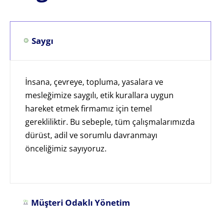
Saygı
İnsana, çevreye, topluma, yasalara ve
mesleğimize saygılı, etik kurallara uygun
hareket etmek firmamız için temel
gerekliliktir. Bu sebeple, tüm çalışmalarımızda
dürüst, adil ve sorumlu davranmayı
önceliğimiz sayıyoruz.
Müşteri Odaklı Yönetim