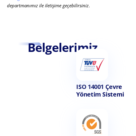
departmanımız ile iletişime geçebilirsiniz
.
Belgelerimiz
ISO 14001 Çevre
Yönetim Sistemi