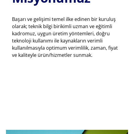
Başarı ve gelişimi temel ilke edinen bir kuruluş
olarak; teknik bilgi birikimli uzman ve eğitimli
kadromuz, uygun üretim yöntemleri, doğru
teknoloji kullanımı ile kaynakların verimli
kullanılmasıyla optimum verimlilik, zaman, fiyat
ve kaliteyle ürün/hizmetler sunmak.