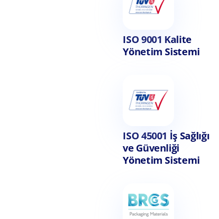
ISO 9001 Kalite
Yönetim Sistemi
ISO 45001 İş Sağlığı
ve Güvenliği
Yönetim Sistemi