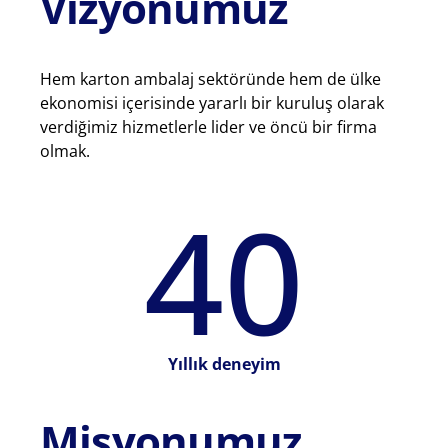
Vizyonumuz
Hem karton ambalaj sektöründe hem de ülke
ekonomisi içerisinde yararlı bir kuruluş olarak
verdiğimiz hizmetlerle lider ve öncü bir firma
olmak.
40
Yıllık deneyim
Misyonumuz