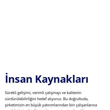
İnsan Kaynakları
Sürekli gelişimi, verimli çalışmayı ve kalitenin
sürdürülebilirliğini hedef alıyoruz. Bu doğrultuda,
şirketimizin en büyük yatırımlarından biri çalışanlarına