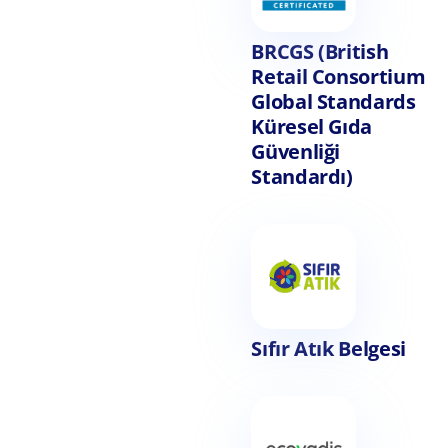
BRCGS (British
Retail Consortium
Global Standards
Küresel Gıda
Güvenliği
Standardı)
Sıfır Atık Belgesi