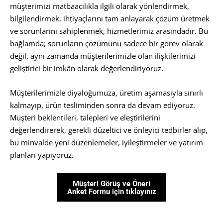
müşterimizi matbaacılıkla ilgili olarak yönlendirmek,
bilgilendirmek, ihtiyaçlarını tam anlayarak çözüm üretmek
ve sorunlarını sahiplenmek, hizmetlerimiz arasındadır. Bu
bağlamda; sorunların çözümünü sadece bir görev olarak
değil, aynı zamanda müşterilerimizle olan ilişkilerimizi
geliştirici bir imkân olarak değerlendiriyoruz.
Müşterilerimizle diyaloğumuza, üretim aşamasıyla sınırlı
kalmayıp, ürün tesliminden sonra da devam ediyoruz.
Müşteri beklentileri, talepleri ve eleştirilerini
değerlendirerek, gerekli düzeltici ve önleyici tedbirler alıp,
bu minvalde yeni düzenlemeler, iyileştirmeler ve yatırım
planları yapıyoruz.
Müşteri Görüş ve Öneri
Anket Formu için tıklayınız