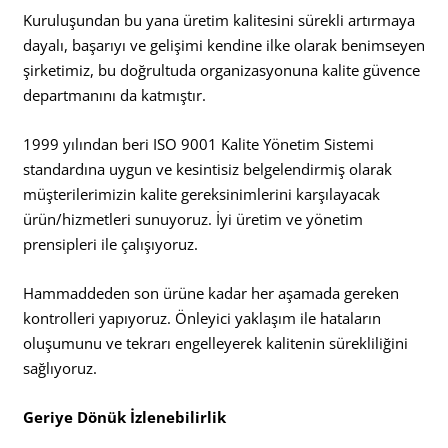
Kuruluşundan bu yana üretim kalitesini sürekli artırmaya
dayalı, başarıyı ve gelişimi kendine ilke olarak benimseyen
şirketimiz, bu doğrultuda organizasyonuna kalite güvence
departmanını da katmıştır.
1999 yılından beri ISO 9001 Kalite Yönetim Sistemi
standardına uygun ve kesintisiz belgelendirmiş olarak
müşterilerimizin kalite gereksinimlerini karşılayacak
ürün/hizmetleri sunuyoruz. İyi üretim ve yönetim
prensipleri ile çalışıyoruz.
Hammaddeden son ürüne kadar her aşamada gereken
kontrolleri yapıyoruz. Önleyici yaklaşım ile hataların
oluşumunu ve tekrarı engelleyerek kalitenin sürekliliğini
sağlıyoruz.
Geriye Dönük İzlenebilirlik