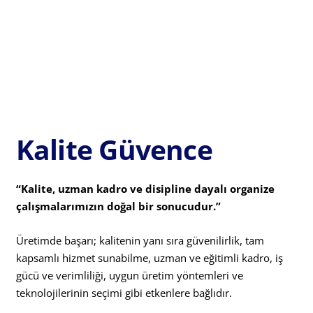
Kalite Güvence
“Kalite, uzman kadro ve disipline dayalı organize
çalışmalarımızın doğal bir sonucudur.”
Üretimde başarı; kalitenin yanı sıra güvenilirlik, tam
kapsamlı hizmet sunabilme, uzman ve eğitimli kadro, iş
gücü ve verimliliği, uygun üretim yöntemleri ve
teknolojilerinin seçimi gibi etkenlere bağlıdır.