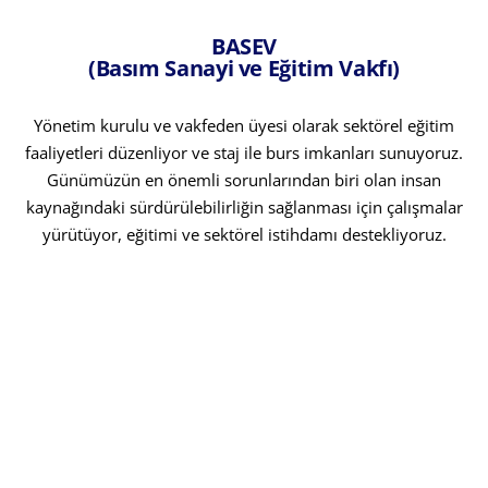
BASEV
(Basım Sanayi ve Eğitim Vakfı)
Yönetim kurulu ve vakfeden üyesi olarak sektörel eğitim
faaliyetleri düzenliyor ve staj ile burs imkanları sunuyoruz.
Günümüzün en önemli sorunlarından biri olan insan
kaynağındaki sürdürülebilirliğin sağlanması için çalışmalar
yürütüyor, eğitimi ve sektörel istihdamı destekliyoruz.
Explore Hub