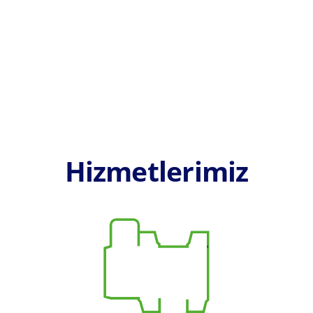
Hizmetlerimiz