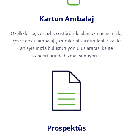
Karton Ambalaj
Özellikle ilaç ve sağlık sektöründe olan uzmanlığımızla,
çevre dostu ambalaj çözümlerini sürdürülebilir kalite
anlayışımızla buluşturuyor, uluslararası kalite
standartlarında hizmet sunuyoruz.
Prospektüs