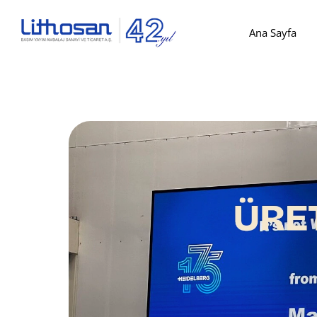
Ana Sayfa