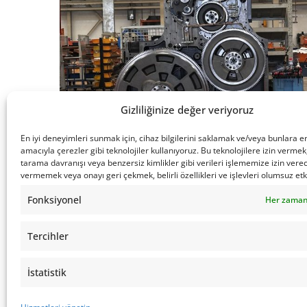
Gizliliğinize değer veriyoruz
En iyi deneyimleri sunmak için, cihaz bilgilerini saklamak ve/veya bunlara 
amacıyla çerezler gibi teknolojiler kullanıyoruz. Bu teknolojilere izin vermek
tarama davranışı veya benzersiz kimlikler gibi verileri işlememize izin vere
vermemek veya onayı geri çekmek, belirli özellikleri ve işlevleri olumsuz etki
Fonksiyonel
Her zaman
Tercihler
İstatistik