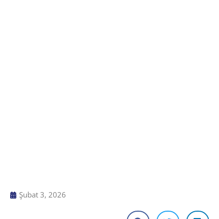
Şubat 3, 2026