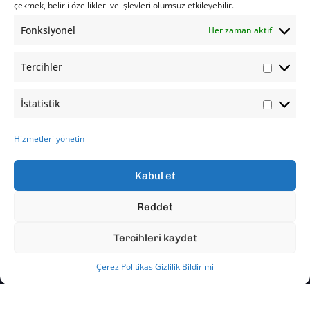
çekmek, belirli özellikleri ve işlevleri olumsuz etkileyebilir.
Fonksiyonel
Her zaman aktif
Tercihler
İstatistik
Hizmetleri yönetin
Kabul et
Reddet
Tercihleri kaydet
Çerez Politikası
Gizlilik Bildirimi