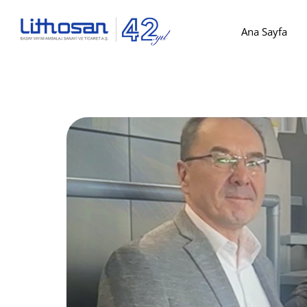
Ana Sayfa