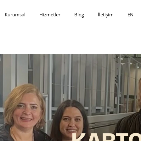
Kurumsal
Hizmetler
Blog
İletişim
EN