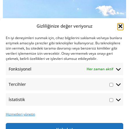
Gizliliğinize değer veriyoruz
En iyi deneyimleri sunmak için, cihaz bilgilerini saklamak ve/veya bunlara
erişmek amacıyla çerezler gibi teknolojiler kullanıyoruz. Bu teknolojilere
izin vermek, bu sitedeki tarama davranışı veya benzersiz kimlikler gibi
verileri işlememize izin verecektir. Onay vermemek veya onayı geri
çekmek, belirli özellikleri ve işlevleri olumsuz etkileyebilir.
Fonksiyonel
Her zaman aktif
Tercihler
İstatistik
Hizmetleri yönetin