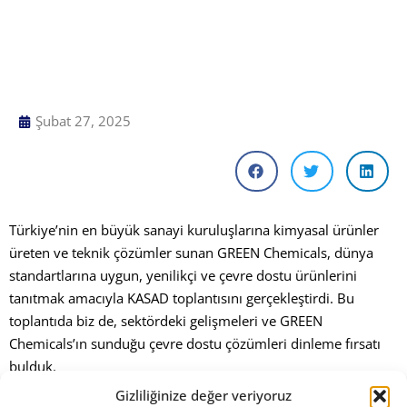
Şubat 27, 2025
Türkiye’nin en büyük sanayi kuruluşlarına kimyasal ürünler
üreten ve teknik çözümler sunan GREEN Chemicals, dünya
standartlarına uygun, yenilikçi ve çevre dostu ürünlerini
tanıtmak amacıyla KASAD toplantısını gerçekleştirdi. Bu
toplantıda biz de, sektördeki gelişmeleri ve GREEN
Chemicals’ın sunduğu çevre dostu çözümleri dinleme fırsatı
bulduk.
Gizliliğinize değer veriyoruz