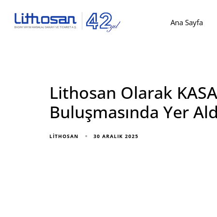
Ana Sayfa
Lithosan Olarak KASA
Buluşmasında Yer Ald
30 ARALIK 2025
LITHOSAN