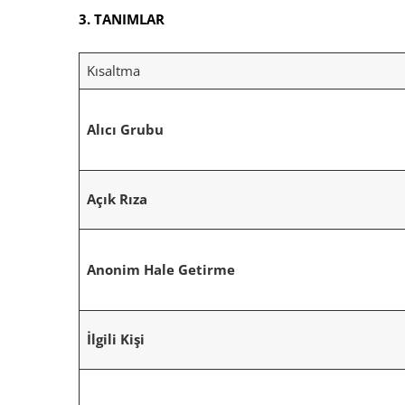
3. TANIMLAR
Kısaltma
Alıcı Grubu
Açık Rıza
Anonim Hale Getirme
İlgili Kişi