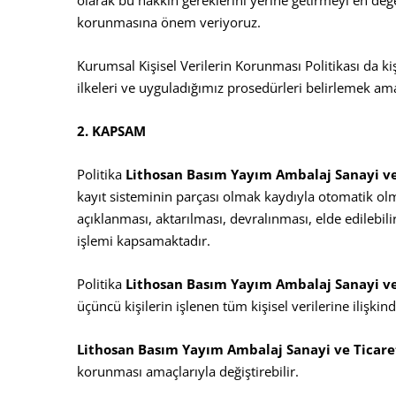
korunmasına önem veriyoruz.
Kurumsal Kişisel Verilerin Korunması Politikası da ki
ilkeleri ve uyguladığımız prosedürleri belirlemek ama
2. KAPSAM
Politika
Lithosan Basım Yayım Ambalaj Sanayi ve
kayıt sisteminin parçası olmak kaydıyla otomatik ol
açıklanması, aktarılması, devralınması, elde edilebilir
işlemi kapsamaktadır.
Politika
Lithosan Basım Yayım Ambalaj Sanayi v
üçüncü kişilerin işlenen tüm kişisel verilerine ilişkind
Lithosan Basım Yayım Ambalaj Sanayi ve Ticare
korunması amaçlarıyla değiştirebilir.