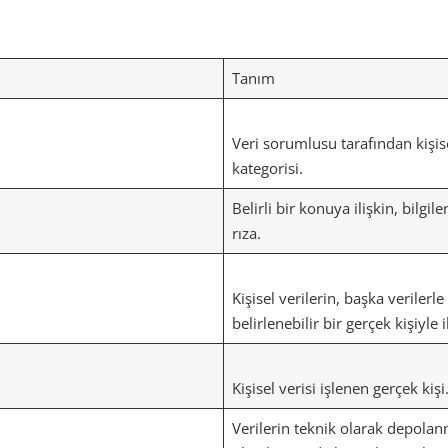
Tanım
Veri sorumlusu tarafından kişisel
kategorisi.
Belirli bir konuya ilişkin, bilg
rıza.
Kişisel verilerin, başka verilerle
belirlenebilir bir gerçek kişiyle
Kişisel verisi işlenen gerçek kişi
Verilerin teknik olarak depol