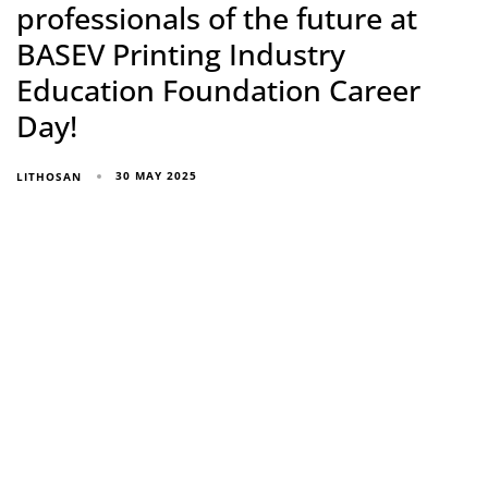
professionals of the future at
BASEV Printing Industry
Education Foundation Career
Day!
30 MAY 2025
LITHOSAN