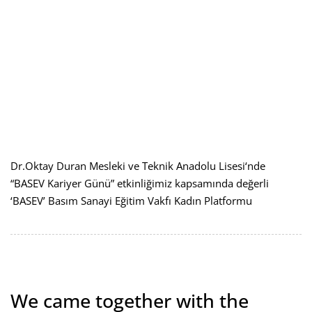
Dr.Oktay Duran Mesleki ve Teknik Anadolu Lisesi‘nde
“BASEV Kariyer Günü” etkinliğimiz kapsamında değerli
‘BASEV’ Basım Sanayi Eğitim Vakfı Kadın Platformu
We came together with the